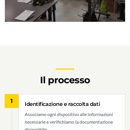
Il processo
1
Identificazione e raccolta dati
Associamo ogni dispositivo alle informazioni
necessarie e verifichiamo la documentazione
disponibile.