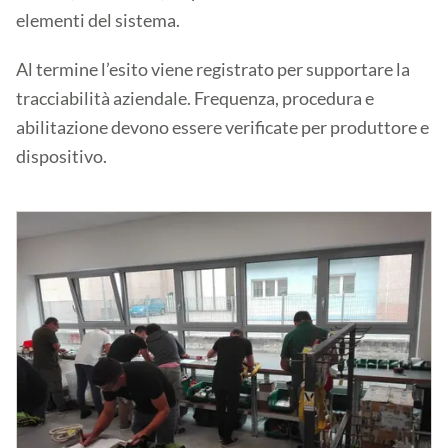
elementi del sistema.
Al termine l’esito viene registrato per supportare la
tracciabilità aziendale. Frequenza, procedura e
abilitazione devono essere verificate per produttore e
dispositivo.