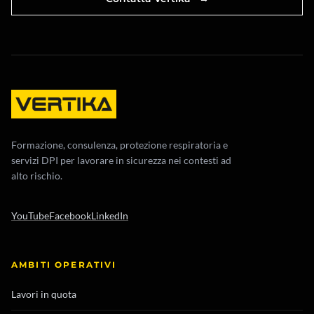
Formazione, consulenza, protezione respiratoria e
servizi DPI per lavorare in sicurezza nei contesti ad
alto rischio.
YouTube
Facebook
LinkedIn
AMBITI OPERATIVI
Lavori in quota