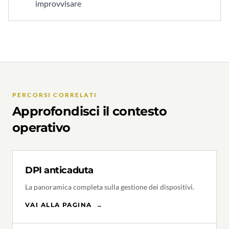
improvvisare
PERCORSI CORRELATI
Approfondisci il contesto
operativo
DPI anticaduta
La panoramica completa sulla gestione dei dispositivi.
VAI ALLA PAGINA
→