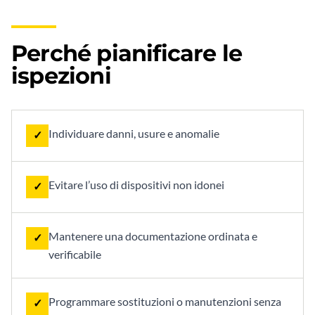
Perché pianificare le
ispezioni
Individuare danni, usure e anomalie
✓
Evitare l’uso di dispositivi non idonei
✓
Mantenere una documentazione ordinata e
✓
verificabile
Programmare sostituzioni o manutenzioni senza
✓