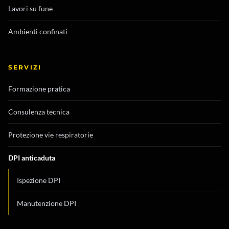
Lavori su fune
Ambienti confinati
SERVIZI
Formazione pratica
Consulenza tecnica
Protezione vie respiratorie
DPI anticaduta
Ispezione DPI
Manutenzione DPI