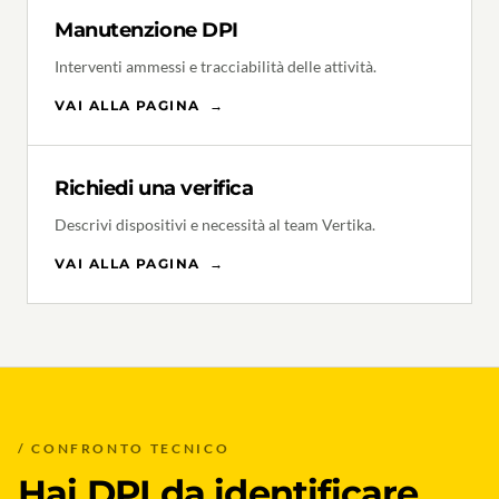
Manutenzione DPI
Interventi ammessi e tracciabilità delle attività.
VAI ALLA PAGINA
→
Richiedi una verifica
Descrivi dispositivi e necessità al team Vertika.
VAI ALLA PAGINA
→
/ CONFRONTO TECNICO
Hai DPI da identificare,