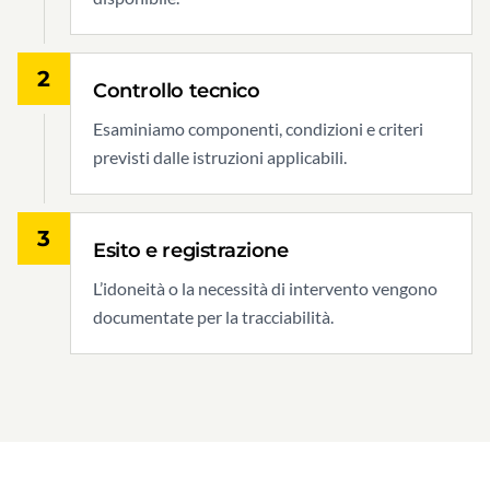
2
Controllo tecnico
Esaminiamo componenti, condizioni e criteri
previsti dalle istruzioni applicabili.
3
Esito e registrazione
L’idoneità o la necessità di intervento vengono
documentate per la tracciabilità.