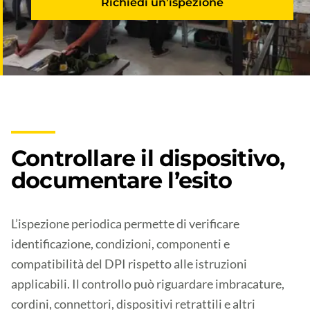
Richiedi un’ispezione
Controllare il dispositivo,
documentare l’esito
L’ispezione periodica permette di verificare
identificazione, condizioni, componenti e
compatibilità del DPI rispetto alle istruzioni
applicabili. Il controllo può riguardare imbracature,
cordini, connettori, dispositivi retrattili e altri