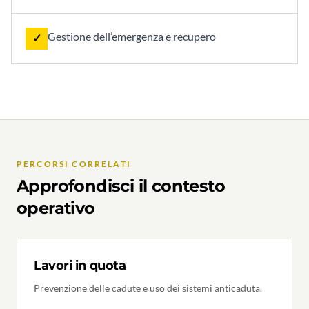
Gestione dell’emergenza e recupero
✓
PERCORSI CORRELATI
Approfondisci il contesto
operativo
Lavori in quota
Prevenzione delle cadute e uso dei sistemi anticaduta.