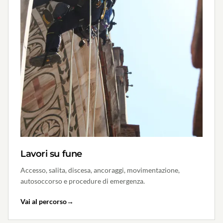
Lavori su fune
Accesso, salita, discesa, ancoraggi, movimentazione,
autosoccorso e procedure di emergenza.
Vai al percorso
→