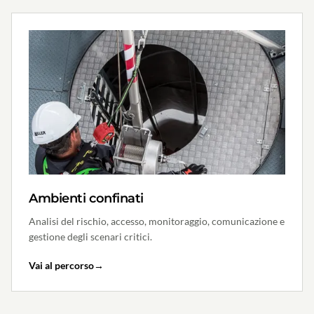
Ambienti confinati
Analisi del rischio, accesso, monitoraggio, comunicazione e
gestione degli scenari critici.
Vai al percorso
→