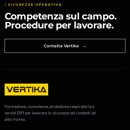
/ SICUREZZA OPERATIVA
Competenza sul campo.
Procedure per lavorare.
Contatta Vertika
→
Formazione, consulenza, protezione respiratoria e
servizi DPI per lavorare in sicurezza nei contesti ad
alto rischio.