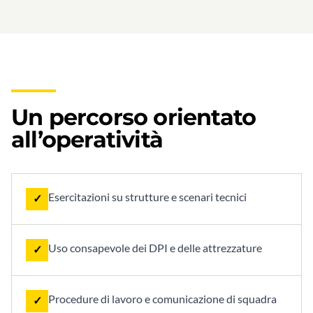
Un percorso orientato
all’operatività
Esercitazioni su strutture e scenari tecnici
✓
Uso consapevole dei DPI e delle attrezzature
✓
Procedure di lavoro e comunicazione di squadra
✓