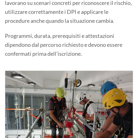
lavorano su scenari concreti per riconoscere il rischio,
utilizzare correttamente i DPI e applicare le
procedure anche quando la situazione cambia.
Programmi, durata, prerequisiti e attestazioni
dipendono dal percorso richiesto e devono essere
confermati prima dell’iscrizione.