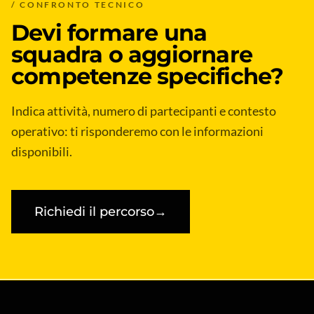
/ CONFRONTO TECNICO
Devi formare una
squadra o aggiornare
competenze specifiche?
Indica attività, numero di partecipanti e contesto
operativo: ti risponderemo con le informazioni
disponibili.
Richiedi il percorso
→