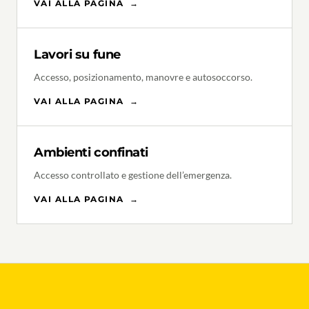
VAI ALLA PAGINA
→
Lavori su fune
Accesso, posizionamento, manovre e autosoccorso.
VAI ALLA PAGINA
→
Ambienti confinati
Accesso controllato e gestione dell’emergenza.
VAI ALLA PAGINA
→