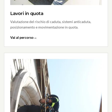
Lavori in quota
Valutazione del rischio di caduta, sistemi anticaduta,
posizionamento e movimentazione in quota.
Vai al percorso
→