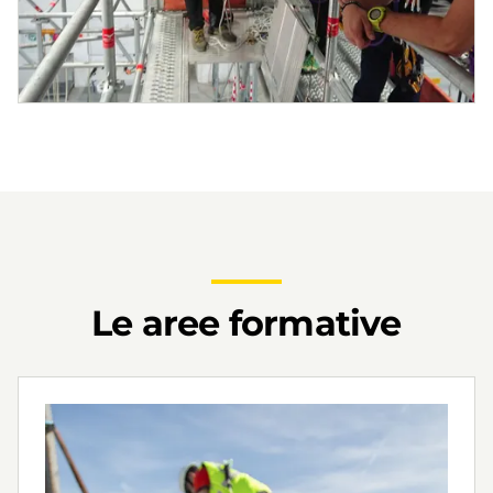
Le aree formative